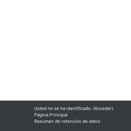
Usted no se ha identificado. (
Acceder
)
Página Principal
Resumen de retención de datos