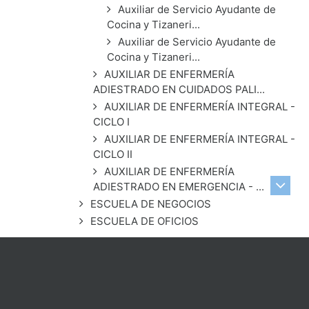
Auxiliar de Servicio Ayudante de
Cocina y Tizaneri...
Auxiliar de Servicio Ayudante de
Cocina y Tizaneri...
AUXILIAR DE ENFERMERÍA
ADIESTRADO EN CUIDADOS PALI...
AUXILIAR DE ENFERMERÍA INTEGRAL -
CICLO I
AUXILIAR DE ENFERMERÍA INTEGRAL -
CICLO II
AUXILIAR DE ENFERMERÍA
ADIESTRADO EN EMERGENCIA - ...
ESCUELA DE NEGOCIOS
ESCUELA DE OFICIOS