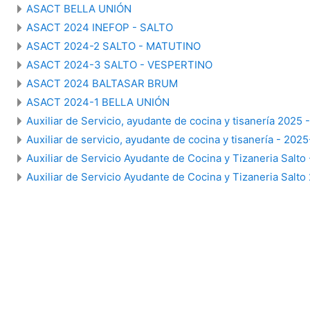
ASACT BELLA UNIÓN
ASACT 2024 INEFOP - SALTO
ASACT 2024-2 SALTO - MATUTINO
ASACT 2024-3 SALTO - VESPERTINO
ASACT 2024 BALTASAR BRUM
ASACT 2024-1 BELLA UNIÓN
Auxiliar de Servicio, ayudante de cocina y tisanería 2025 
Auxiliar de servicio, ayudante de cocina y tisanería - 2025
Auxiliar de Servicio Ayudante de Cocina y Tizaneria Salto
Auxiliar de Servicio Ayudante de Cocina y Tizaneria Salto