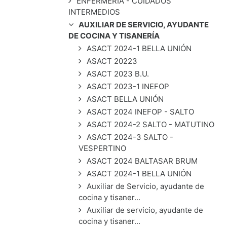
ENFERMERÍA - CUIDADOS
INTERMEDIOS
AUXILIAR DE SERVICIO, AYUDANTE
DE COCINA Y TISANERÍA
ASACT 2024-1 BELLA UNIÓN
ASACT 20223
ASACT 2023 B.U.
ASACT 2023-1 INEFOP
ASACT BELLA UNIÓN
ASACT 2024 INEFOP - SALTO
ASACT 2024-2 SALTO - MATUTINO
ASACT 2024-3 SALTO -
VESPERTINO
ASACT 2024 BALTASAR BRUM
ASACT 2024-1 BELLA UNIÓN
Auxiliar de Servicio, ayudante de
cocina y tisaner...
Auxiliar de servicio, ayudante de
cocina y tisaner...