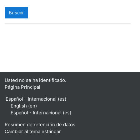
Usted no se ha identificado.
Página Principal
Español - Internacional ‎(es)‎
English ‎(en)‎
Español - Internacional ‎(es)‎
Resumen de retención de datos
Cambiar al tema estándar